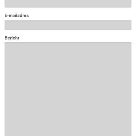
E-mailadres
Bericht